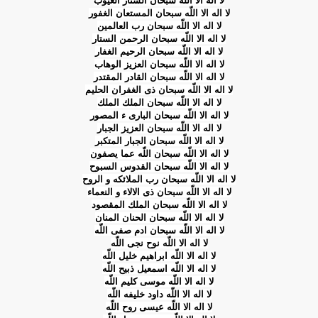
لا اله الا اللّه سبحان الستار العیوب
لا اله الا اللّه سبحان المستعان الغفور
لا اله الا اللّه سبحان رب العالمین
لا اله الا اللّه سبحان الرحمن الستار
لا اله الا اللّه سبحان الرحیم الغفار
لا اله الا اللّه سبحان العزیز الوهاب
لا اله الا اللّه سبحان القادر المقتدر
لا اله الا اللّه سبحان ذى الغفران الحلیم
لا اله الا اللّه سبحان الملك الملك
لا اله الا اللّه سبحان البارى ء المصور
لا اله الا اللّه سبحان العزیز الجبار
لا اله الا اللّه سبحان الجبار المتكبر
لا اله الا اللّه سبحان اللّه عما یصفون
لا اله الا اللّه سبحان القدوس السبوح
لا اله الا اللّه سبحان رب الملائكه و الروح
لا اله الا اللّه سبحان ذى الالاء و النعماء
لا اله الا اللّه سبحان الملك المقصود
لا اله الا اللّه سبحان الحنان المنان
لا اله الا اللّه سبحان ادم صفى اللّه
لا اله الا اللّه نوح نجى اللّه
لا اله الا اللّه ابراهیم خلیل اللّه
لا اله الا اللّه اسمعیل ذبیح اللّه
لا اله الا اللّه موسى كلیم اللّه
لا اله الا اللّه داود خلیفه اللّه
لا اله الا اللّه عیسى روح اللّه