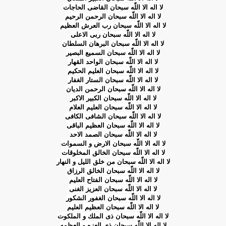
لا اله الا اللّه سبحان القاضى الحاجات
لا اله الا اللّه سبحان الرحمن الرحیم
لا اله الا اللّه سبحان رب العرش العظیم
لا اله الا اللّه سبحان ربى الاعلى
لا اله الا اللّه سبحان البرهان السلطان
لا اله الا اللّه سبحان السمیع البصیر
لا اله الا اللّه سبحان الواحد القهار
لا اله الا اللّه سبحان العلیم الحكیم
لا اله الا اللّه سبحان الستار الغفار
لا اله الا اللّه سبحان الرحمن الدیان
لا اله الا اللّه سبحان الكبیر الاكبر
لا اله الا اللّه سبحان العلیم العلام
لا اله الا اللّه سبحان الشافى الكافى
لا اله الا اللّه سبحان العظیم الباقى
لا اله الا اللّه سبحان الصمد الاحد
لا اله الا اللّه سبحان الارض و السموات
لا اله الا اللّه سبحان الخالق المخلوقات
لا اله الا اللّه سبحان من خلق اللیل و النهار
لا اله الا اللّه سبحان الخالق الرزاق
لا اله الا اللّه سبحان الفتاح العلیم
لا اله الا اللّه سبحان العزیز الغنى
لا اله الا اللّه سبحان الغفور الشكور
لا اله الا اللّه سبحان العظیم العلیم
لا اله الا اللّه سبحان ذى الملك و الملكوت
لا اله الا اللّه سبحان ذى العزه و العظمه