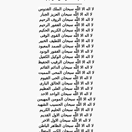
---------------------------
لا اله الا اللّه سبحان الملك القدوس
لا اله الا اللّه سبحان العزیز الجبار
لا اله الا اللّه سبحان الروف الرحیم
لا اله الا اللّه سبحان الغفور الرحیم
لا اله الا اللّه سبحان الكریم الحكیم
لا اله الا اللّه سبحان القوى الوفى
لا اله الا اللّه سبحان اللطیف الخبیر
لا اله الا اللّه سبحان الصمد المعبود
لا اله الا اللّه سبحان الغفور الودود
لا اله الا اللّه سبحان الوكیل الكفیل
لا اله الا اللّه سبحان الرقیب الحفیظ
لا اله الا اللّه سبحان الدائم القائم
لا اله الا اللّه سبحان المحى الممیت
لا اله الا اللّه سبحان الحى القیوم
لا اله الا اللّه سبحان الخالق البارى
لا اله الا اللّه سبحان العلى العظیم
لا اله الا اللّه سبحان الواحد الاحد
لا اله الا اللّه سبحان المومن المهیمن
لا اله الا اللّه سبحان الحسیب الشهید
لا اله الا اللّه سبحان الحلیم الكریم
لا اله الا اللّه سبحان الاول القدیم
لا اله الا اللّه سبحان الاول الاخر
لا اله الا اللّه سبحان الظاهر الباطن
لا اله الا اللّه سبحان الكبیر المتعال