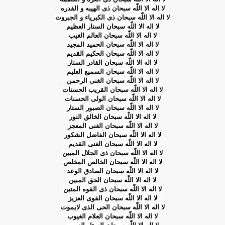
لا اله الا اللّه سبحان ذى الهیبه و القدره
لا اله الا اللّه سبحان ذى الكبریاء و الجبروت
لا اله الا اللّه سبحان الستار العظیم
لا اله الا اللّه سبحان العالم الغیب
لا اله الا اللّه سبحان الحمید المجید
لا اله الا اللّه سبحان الحكیم القدیم
لا اله الا اللّه سبحان القادر الستار
لا اله الا اللّه سبحان السمیع العلیم
لا اله الا اللّه سبحان الغنى الرحمن
لا اله الا اللّه سبحان القریب الحسنات
لا اله الا اللّه سبحان الولى الحسنات
لا اله الا اللّه سبحان الصبور الستار
لا اله الا اللّه سبحان الخالق النور
لا اله الا اللّه سبحان الغنى المعجز
لا اله الا اللّه سبحان الفاضل الشكور
لا اله الا اللّه سبحان الغنى القدیم
لا اله الا اللّه سبحان ذى الجلال المبین
لا اله الا اللّه سبحان الخالص المخلص
لا اله الا اللّه سبحان الصادق الوعد
لا اله الا اللّه سبحان الحق المبین
لا اله الا اللّه سبحان ذى القوه المتین
لا اله الا اللّه سبحان القوى العزیز
لا اله الا اللّه سبحان الحى الذى لایموت
لا اله الا اللّه سبحان العلام الغیوب