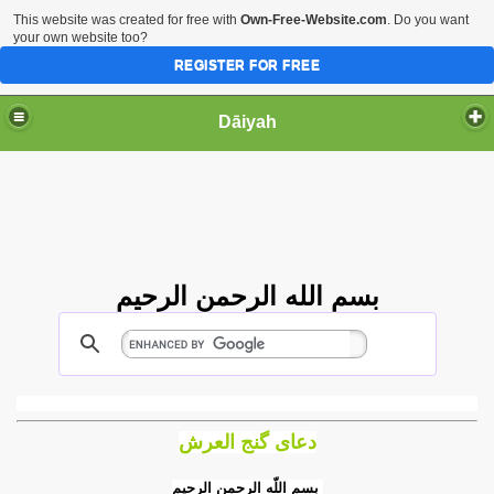
This website was created for free with
Own-Free-Website.com
. Do you want
your own website too?
REGISTER FOR FREE
Dāiyah
بسم الله الرحمن الرحيم
دعاى گنج العرش
بسم اللّه الرحمن الرحیم