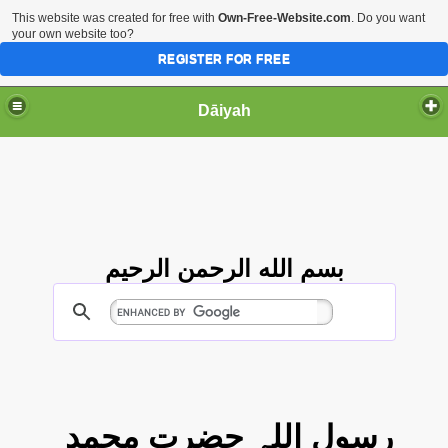
This website was created for free with
Own-Free-Website.com
. Do you want
your own website too?
REGISTER FOR FREE
Dāiyah
بسم الله الرحمن الرحيم
رسول اللہ حضرت محمد