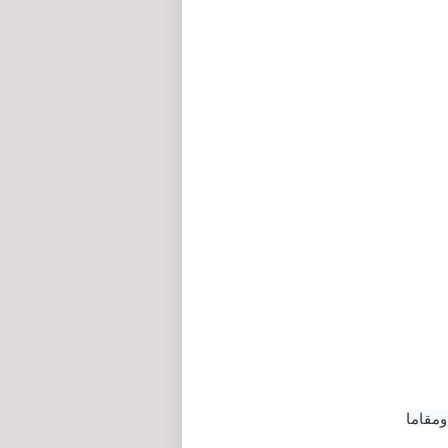
ومقاما