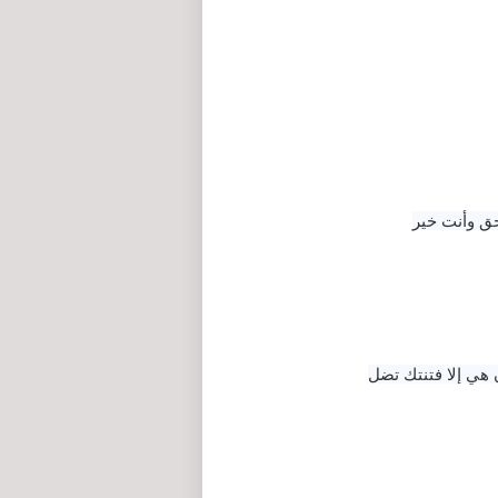
لحق وأنت خير
ن هي إلا فتنتك تضل