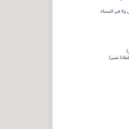
 ولا في السماء.
.
نا نصيرا.