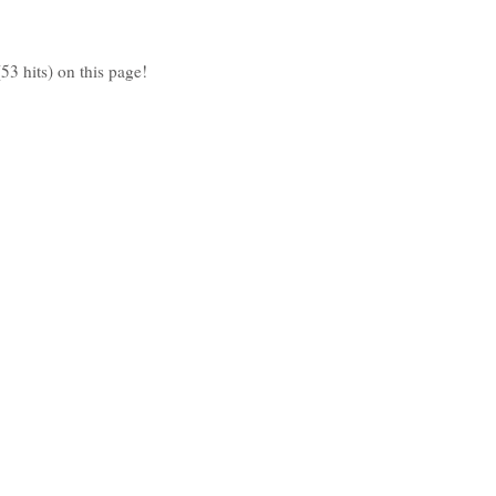
53 hits) on this page!