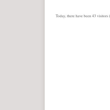
Today, there have been 43 visitors (