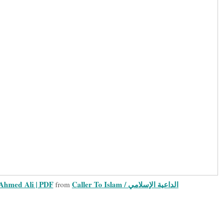
Caller To Islam / الداعية الإسلامي
| Ahmed Ali | PDF
from