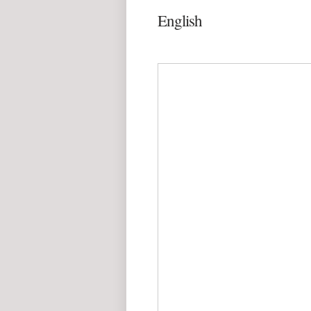
English