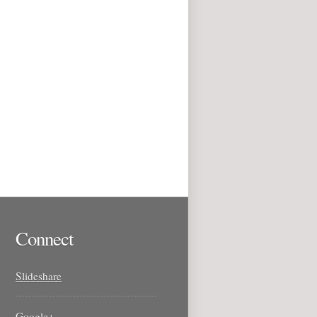
Connect
Slideshare
Google+